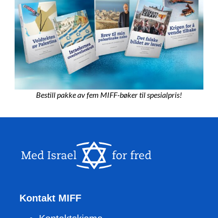
Bestill pakke av fem MIFF-bøker til spesialpris!
Kontakt MIFF