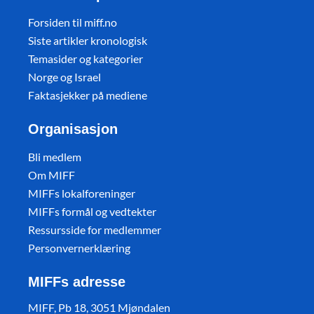
Forsiden til miff.no
Siste artikler kronologisk
Temasider og kategorier
Norge og Israel
Faktasjekker på mediene
Organisasjon
Bli medlem
Om MIFF
MIFFs lokalforeninger
MIFFs formål og vedtekter
Ressursside for medlemmer
Personvernerklæring
MIFFs adresse
MIFF, Pb 18, 3051 Mjøndalen