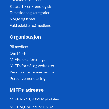
Siste artikler kronologisk
Temasider og kategorier
Norge og Israel
Faktasjekker på mediene
Organisasjon
Bli medlem
Om MIFF
MIFFs lokalforeninger
MIFFs formål og vedtekter
Ressursside for medlemmer
Personvernerklæring
MIFFs adresse
MIFF, Pb 18, 3051 Mjøndalen
MIFF org. nr. 970 550 232