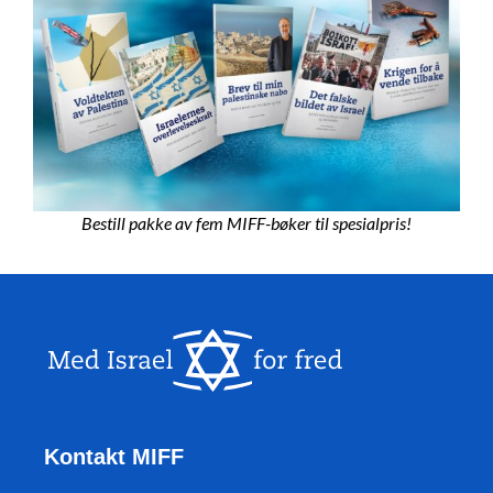
Bestill pakke av fem MIFF-bøker til spesialpris!
Kontakt MIFF