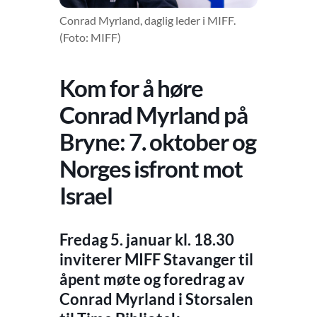
Conrad Myrland, daglig leder i MIFF.
(Foto: MIFF)
Kom for å høre
Conrad Myrland på
Bryne: 7. oktober og
Norges isfront mot
Israel
Fredag 5. januar kl. 18.30
inviterer MIFF Stavanger til
åpent møte og foredrag av
Conrad Myrland i Storsalen