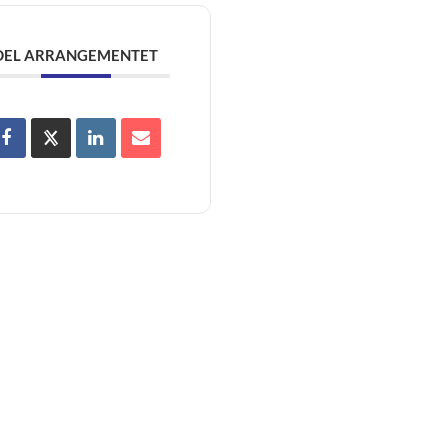
DEL ARRANGEMENTET