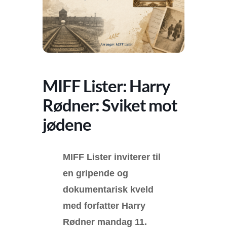
MIFF Lister: Harry
Rødner: Sviket mot
jødene
MIFF Lister inviterer til
en gripende og
dokumentarisk kveld
med forfatter Harry
Rødner mandag 11.