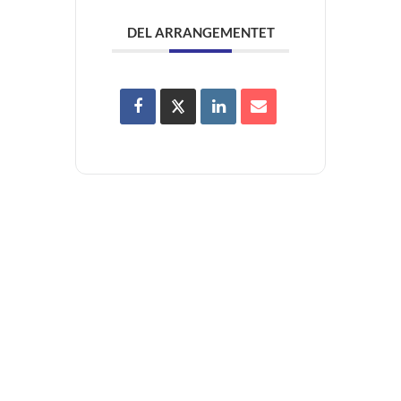
DEL ARRANGEMENTET