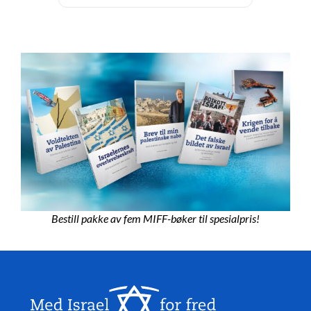
Bestill pakke av fem MIFF-bøker til spesialpris!