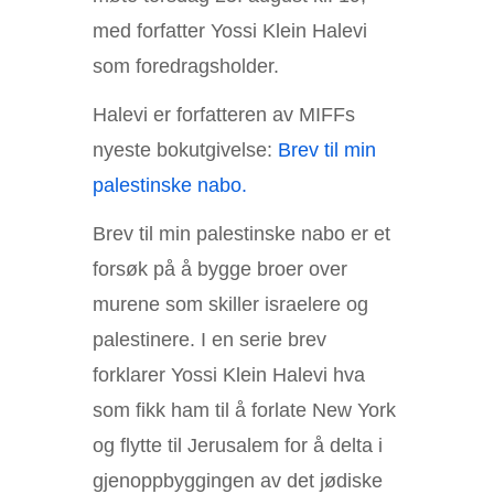
med forfatter Yossi Klein Halevi
som foredragsholder.
Halevi er forfatteren av MIFFs
nyeste bokutgivelse:
Brev til min
palestinske nabo.
Brev til min palestinske nabo er et
forsøk på å bygge broer over
murene som skiller israelere og
palestinere. I en serie brev
forklarer Yossi Klein Halevi hva
som fikk ham til å forlate New York
og flytte til Jerusalem for å delta i
gjenoppbyggingen av det jødiske