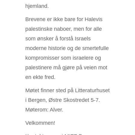
hjemland.
Brevene er ikke bare for Halevis
palestinske naboer, men for alle
som ønsker å forstå Israels
moderne historie og de smertefulle
kompromisser som israelere og
palestinere må gjøre på veien mot
en ekte fred.
Møtet finner sted på Litteraturhuset
i Bergen, Østre Skostredet 5-7.
Møterom: Alver.
Velkommen!