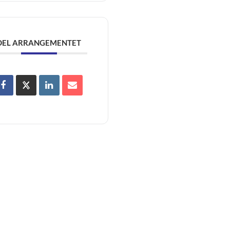
DEL ARRANGEMENTET