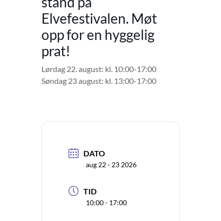
stand på
Elvefestivalen. Møt
opp for en hyggelig
prat!
Lørdag 22. august: kl. 10:00-17:00
Søndag 23 august: kl. 13:00-17:00
DATO
aug 22 - 23 2026
TID
10:00 - 17:00