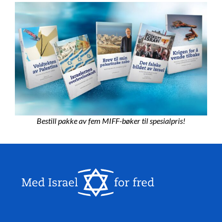
Bestill pakke av fem MIFF-bøker til spesialpris!