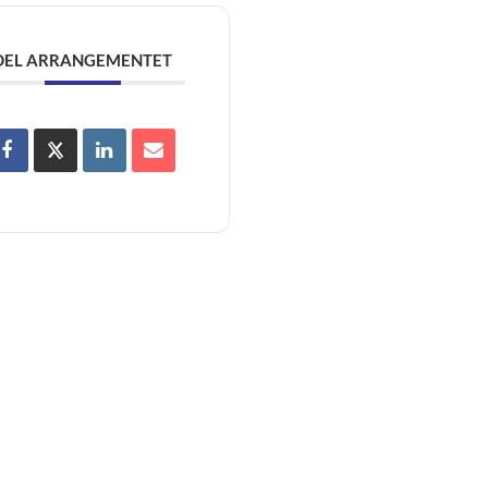
DEL ARRANGEMENTET