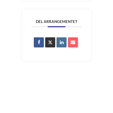
DEL ARRANGEMENTET