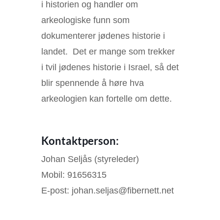
i historien og handler om
arkeologiske funn som
dokumenterer jødenes historie i
landet. Det er mange som trekker
i tvil jødenes historie i Israel, så det
blir spennende å høre hva
arkeologien kan fortelle om dette.
Kontaktperson:
Johan Seljås (styreleder)
Mobil: 91656315
E-post: johan.seljas@fibernett.net