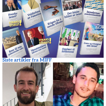
Siste artikler fra MIFF