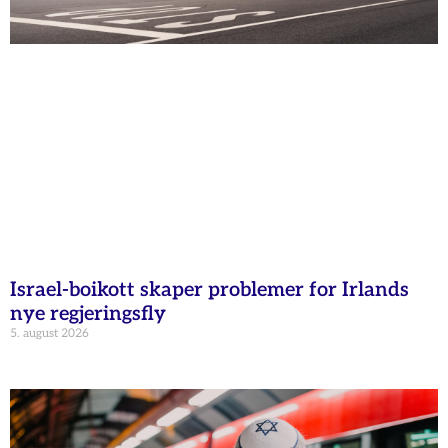
Israel-boikott skaper problemer for Irlands
nye regjeringsfly
5. august 2026