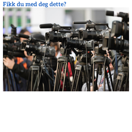
Fikk du med deg dette?