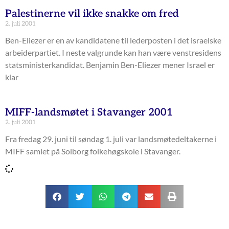
Palestinerne vil ikke snakke om fred
2. juli 2001
Ben-Eliezer er en av kandidatene til lederposten i det israelske
arbeiderpartiet. I neste valgrunde kan han være venstresidens
statsministerkandidat. Benjamin Ben-Eliezer mener Israel er
klar
MIFF-landsmøtet i Stavanger 2001
2. juli 2001
Fra fredag 29. juni til søndag 1. juli var landsmøtedeltakerne i
MIFF samlet på Solborg folkehøgskole i Stavanger.