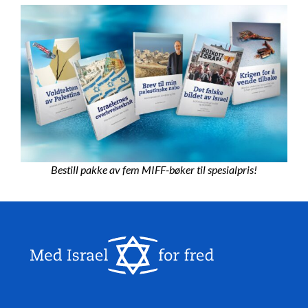
Bestill pakke av fem MIFF-bøker til spesialpris!