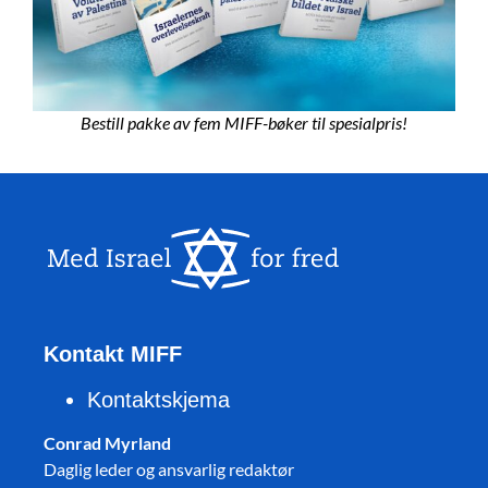
Bestill pakke av fem MIFF-bøker til spesialpris!
Kontakt MIFF
Kontaktskjema
Conrad Myrland
Daglig leder og ansvarlig redaktør