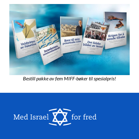
Bestill pakke av fem MIFF-bøker til spesialpris!