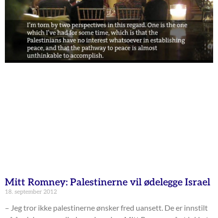
Mitt Romney: Palestinerne vil ødelegge Israel
18. september 2012
– Jeg tror ikke palestinerne ønsker fred uansett. De er innstilt