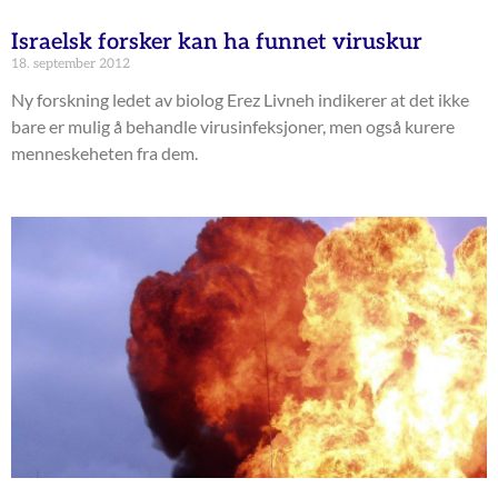
Israelsk forsker kan ha funnet viruskur
18. september 2012
Ny forskning ledet av biolog Erez Livneh indikerer at det ikke
bare er mulig å behandle virusinfeksjoner, men også kurere
menneskeheten fra dem.