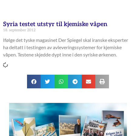
Syria testet utstyr til kjemiske våpen
18. september 2012
Ifølge det tyske magasinet Der Spiegel skal iranske eksperter
ha deltatt i testingen av avleveringssystemer for kjemiske
våpen. Testene skjedde dypt inne i den syriske ørkenen.