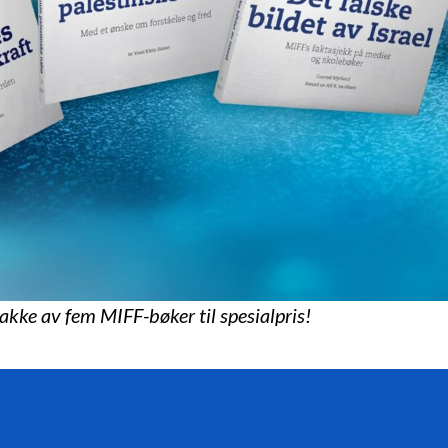
pakke av fem MIFF-bøker til spesialpris!