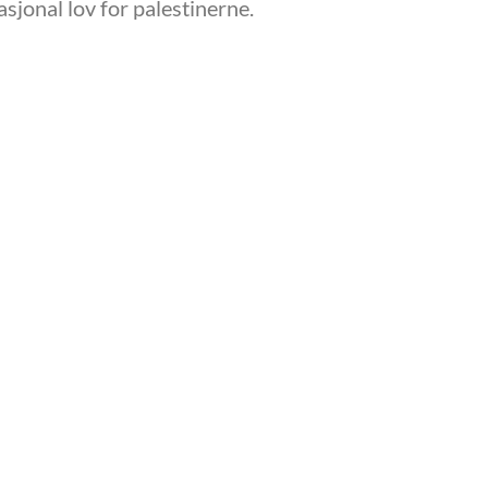
asjonal lov for palestinerne.