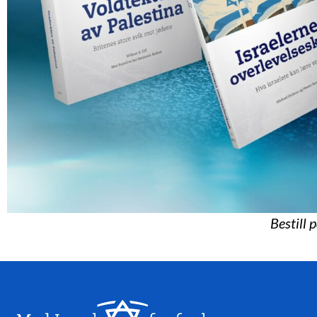
Bestill 