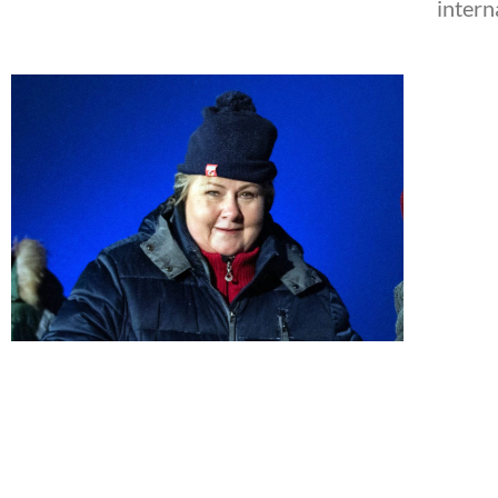
intern