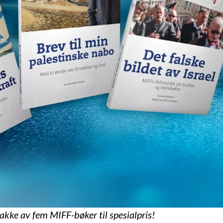
pakke av fem MIFF-bøker til spesialpris!