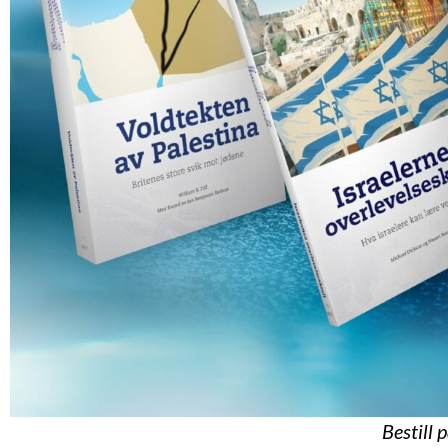
Bestill 