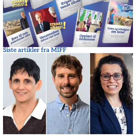
Siste artikler fra MIFF