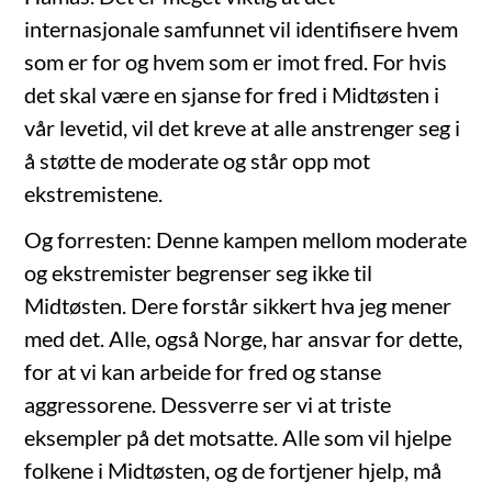
internasjonale samfunnet vil identifisere hvem
som er for og hvem som er imot fred. For hvis
det skal være en sjanse for fred i Midtøsten i
vår levetid, vil det kreve at alle anstrenger seg i
å støtte de moderate og står opp mot
ekstremistene.
Og forresten: Denne kampen mellom moderate
og ekstremister begrenser seg ikke til
Midtøsten. Dere forstår sikkert hva jeg mener
med det. Alle, også Norge, har ansvar for dette,
for at vi kan arbeide for fred og stanse
aggressorene. Dessverre ser vi at triste
eksempler på det motsatte. Alle som vil hjelpe
folkene i Midtøsten, og de fortjener hjelp, må