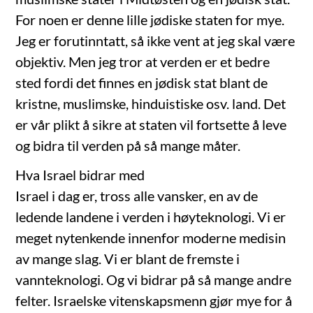
For noen er denne lille jødiske staten for mye.
Jeg er forutinntatt, så ikke vent at jeg skal være
objektiv. Men jeg tror at verden er et bedre
sted fordi det finnes en jødisk stat blant de
kristne, muslimske, hinduistiske osv. land. Det
er vår plikt å sikre at staten vil fortsette å leve
og bidra til verden på så mange måter.
Hva Israel bidrar med
Israel i dag er, tross alle vansker, en av de
ledende landene i verden i høyteknologi. Vi er
meget nytenkende innenfor moderne medisin
av mange slag. Vi er blant de fremste i
vannteknologi. Og vi bidrar på så mange andre
felter. Israelske vitenskapsmenn gjør mye for å