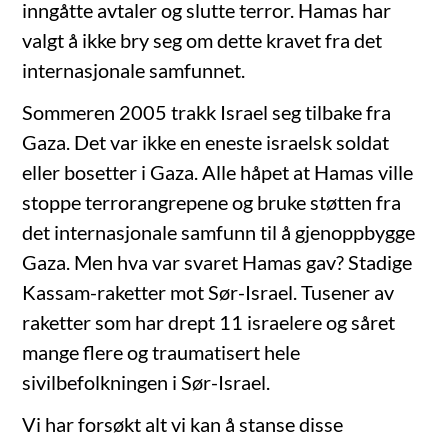
inngåtte avtaler og slutte terror. Hamas har
valgt å ikke bry seg om dette kravet fra det
internasjonale samfunnet.
Sommeren 2005 trakk Israel seg tilbake fra
Gaza. Det var ikke en eneste israelsk soldat
eller bosetter i Gaza. Alle håpet at Hamas ville
stoppe terrorangrepene og bruke støtten fra
det internasjonale samfunn til å gjenoppbygge
Gaza. Men hva var svaret Hamas gav? Stadige
Kassam-raketter mot Sør-Israel. Tusener av
raketter som har drept 11 israelere og såret
mange flere og traumatisert hele
sivilbefolkningen i Sør-Israel.
Vi har forsøkt alt vi kan å stanse disse