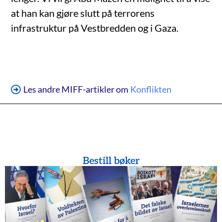
at han kan gjøre slutt på terrorens
infrastruktur på Vestbredden og i Gaza.
Les andre MIFF-artikler om
Konflikten
Bestill bøker