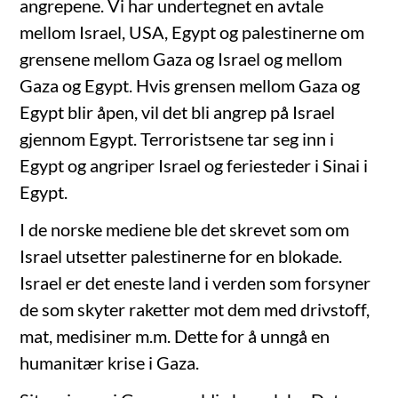
angrepene. Vi har undertegnet en avtale
mellom Israel, USA, Egypt og palestinerne om
grensene mellom Gaza og Israel og mellom
Gaza og Egypt. Hvis grensen mellom Gaza og
Egypt blir åpen, vil det bli angrep på Israel
gjennom Egypt. Terroristsene tar seg inn i
Egypt og angriper Israel og feriesteder i Sinai i
Egypt.
I de norske mediene ble det skrevet som om
Israel utsetter palestinerne for en blokade.
Israel er det eneste land i verden som forsyner
de som skyter raketter mot dem med drivstoff,
mat, medisiner m.m. Dette for å unngå en
humanitær krise i Gaza.