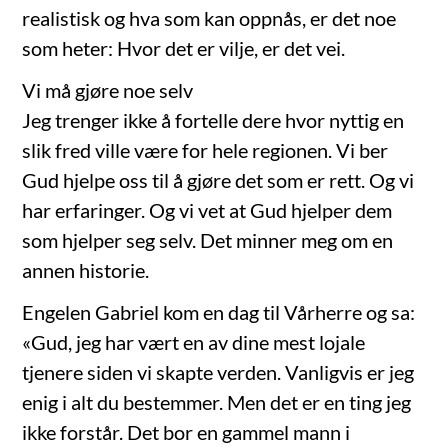
realistisk og hva som kan oppnås, er det noe
som heter: Hvor det er vilje, er det vei.
Vi må gjøre noe selv
Jeg trenger ikke å fortelle dere hvor nyttig en
slik fred ville være for hele regionen. Vi ber
Gud hjelpe oss til å gjøre det som er rett. Og vi
har erfaringer. Og vi vet at Gud hjelper dem
som hjelper seg selv. Det minner meg om en
annen historie.
Engelen Gabriel kom en dag til Vårherre og sa:
«Gud, jeg har vært en av dine mest lojale
tjenere siden vi skapte verden. Vanligvis er jeg
enig i alt du bestemmer. Men det er en ting jeg
ikke forstår. Det bor en gammel mann i