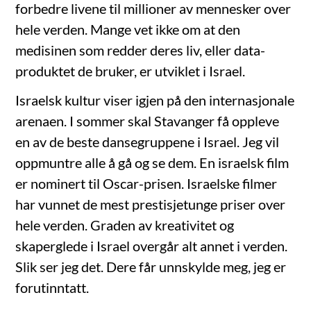
forbedre livene til millioner av mennesker over
hele verden. Mange vet ikke om at den
medisinen som redder deres liv, eller data-
produktet de bruker, er utviklet i Israel.
Israelsk kultur viser igjen på den internasjonale
arenaen. I sommer skal Stavanger få oppleve
en av de beste dansegruppene i Israel. Jeg vil
oppmuntre alle å gå og se dem. En israelsk film
er nominert til Oscar-prisen. Israelske filmer
har vunnet de mest prestisjetunge priser over
hele verden. Graden av kreativitet og
skaperglede i Israel overgår alt annet i verden.
Slik ser jeg det. Dere får unnskylde meg, jeg er
forutinntatt.