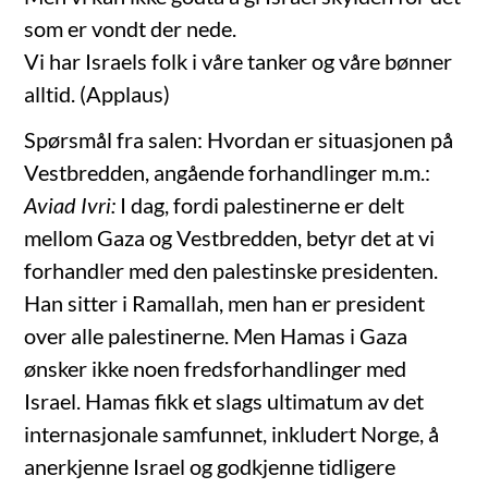
som er vondt der nede.
Vi har Israels folk i våre tanker og våre bønner
alltid. (Applaus)
Spørsmål fra salen: Hvordan er situasjonen på
Vestbredden, angående forhandlinger m.m.:
Aviad Ivri:
I dag, fordi palestinerne er delt
mellom Gaza og Vestbredden, betyr det at vi
forhandler med den palestinske presidenten.
Han sitter i Ramallah, men han er president
over alle palestinerne. Men Hamas i Gaza
ønsker ikke noen fredsforhandlinger med
Israel. Hamas fikk et slags ultimatum av det
internasjonale samfunnet, inkludert Norge, å
anerkjenne Israel og godkjenne tidligere