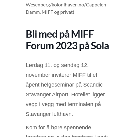
Wesenberg/kolonihaven.no/Cappelen
Damm, MIFF og privat)
Bli med på MIFF
Forum 2023 på Sola
Lørdag 11. og søndag 12.
november inviterer MIFF til et
åpent helgeseminar på Scandic
Stavanger Airport. Hotellet ligger
vegg i vegg med terminalen på
Stavanger lufthavn.
Kom for å høre spennende