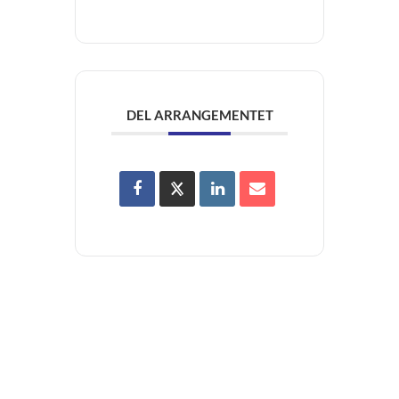
DEL ARRANGEMENTET