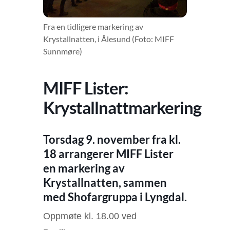
Fra en tidligere markering av
Krystallnatten, i Ålesund (Foto: MIFF
Sunnmøre)
MIFF Lister:
Krystallnattmarkering
Torsdag 9. november fra kl.
18 arrangerer MIFF Lister
en markering av
Krystallnatten, sammen
med Shofargruppa i Lyngdal.
Oppmøte kl. 18.00 ved