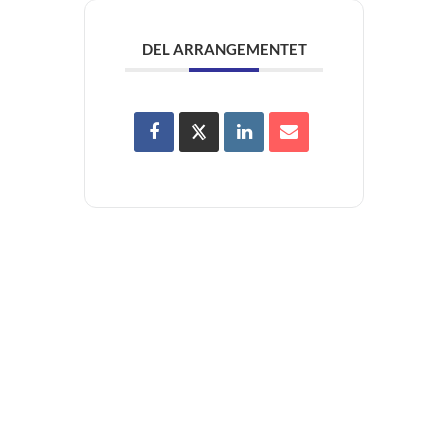
DEL ARRANGEMENTET