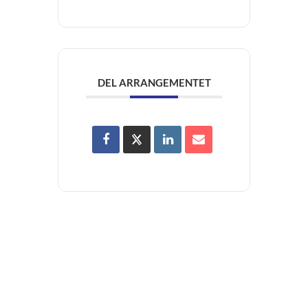
DEL ARRANGEMENTET