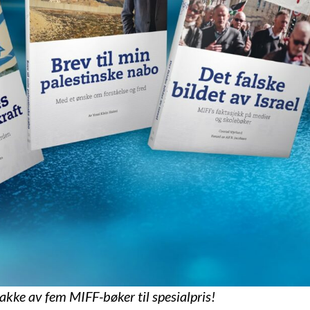
pakke av fem MIFF-bøker til spesialpris!