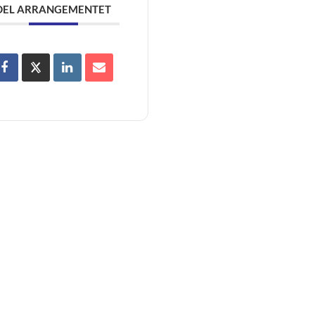
DEL ARRANGEMENTET