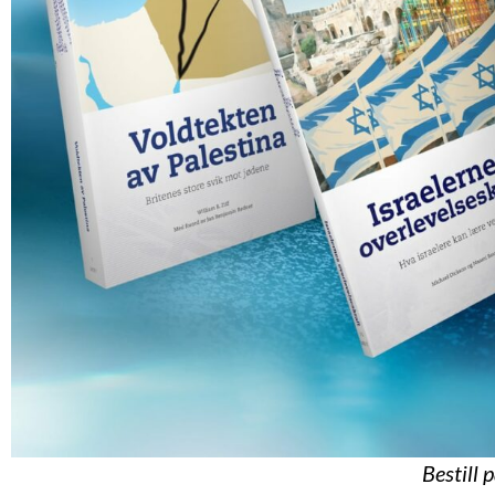
Bestill 