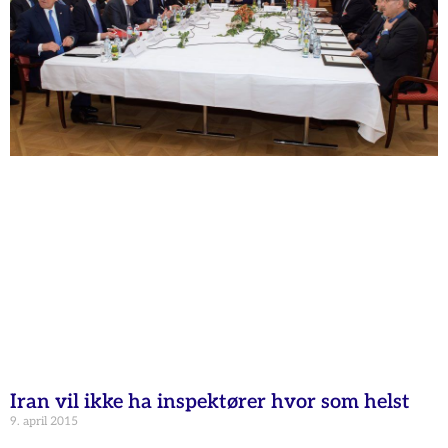
Iran vil ikke ha inspektører hvor som helst
9. april 2015