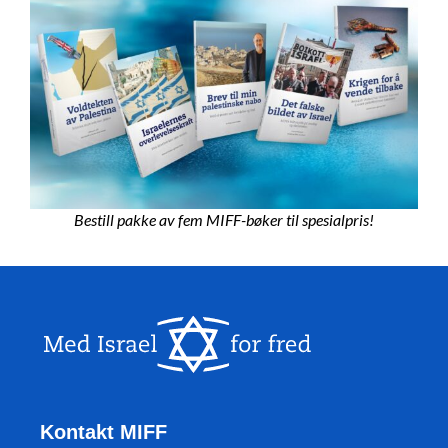
Bestill pakke av fem MIFF-bøker til spesialpris!
Kontakt MIFF