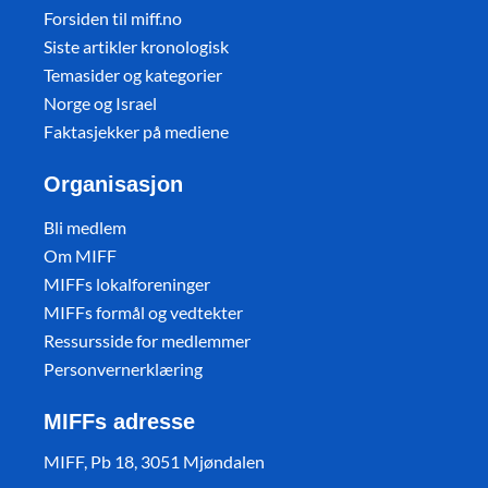
Forsiden til miff.no
Siste artikler kronologisk
Temasider og kategorier
Norge og Israel
Faktasjekker på mediene
Organisasjon
Bli medlem
Om MIFF
MIFFs lokalforeninger
MIFFs formål og vedtekter
Ressursside for medlemmer
Personvernerklæring
MIFFs adresse
MIFF, Pb 18, 3051 Mjøndalen