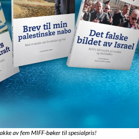
pakke av fem MIFF-bøker til spesialpris!