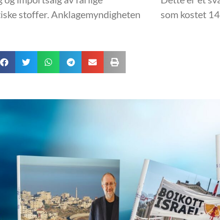
iske stoffer. Anklagemyndigheten
som kostet 14