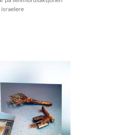
 israelere