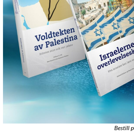
Bestill 