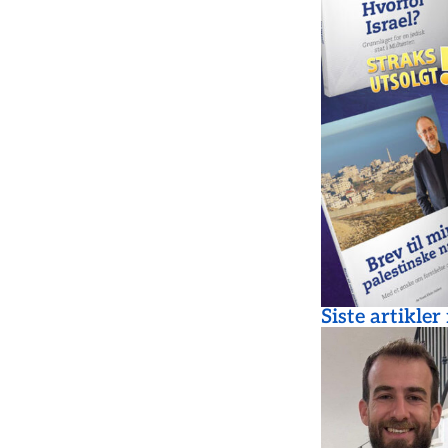
Siste artikler