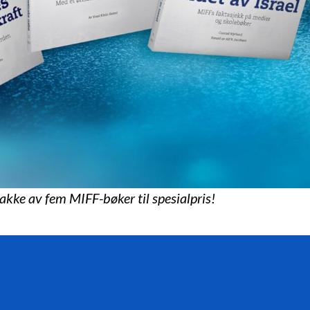
pakke av fem MIFF-bøker til spesialpris!