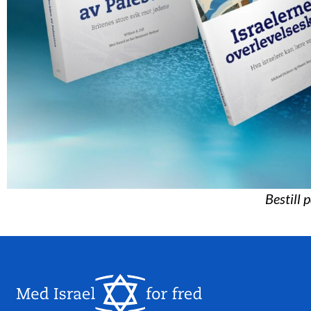
Bestill 