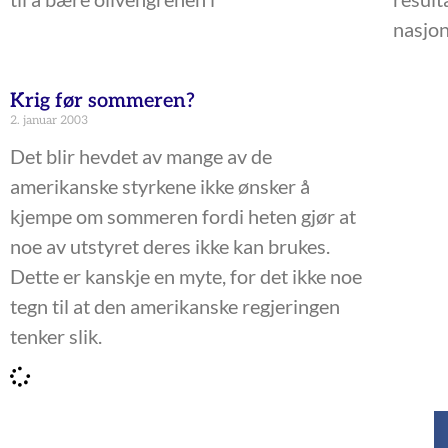
nasjon
Krig før sommeren?
2. januar 2003
Det blir hevdet av mange av de
amerikanske styrkene ikke ønsker å
kjempe om sommeren fordi heten gjør at
noe av utstyret deres ikke kan brukes.
Dette er kanskje en myte, for det ikke noe
tegn til at den amerikanske regjeringen
tenker slik.