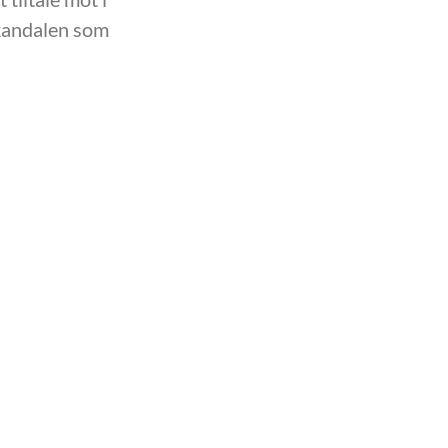
kandalen som