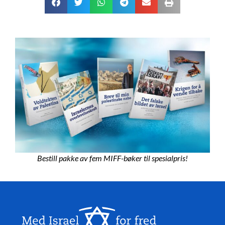
Bestill pakke av fem MIFF-bøker til spesialpris!