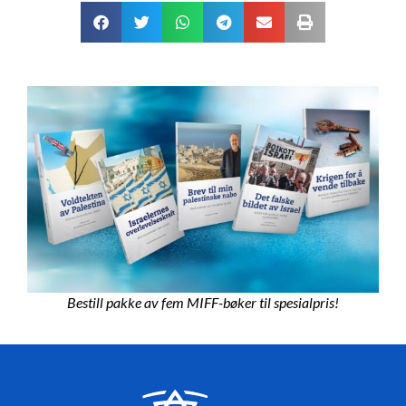
Bestill pakke av fem MIFF-bøker til spesialpris!