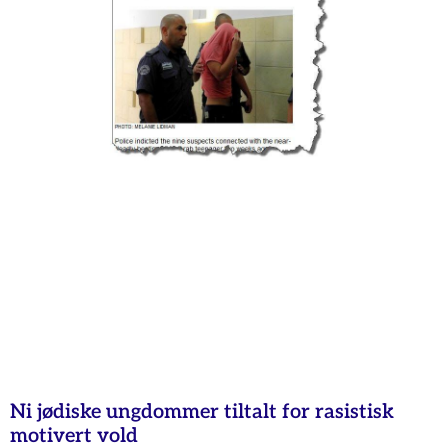
Ni jødiske ungdommer tiltalt for rasistisk
motivert vold