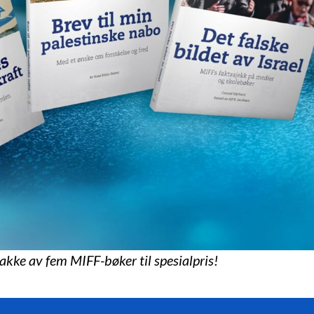
pakke av fem MIFF-bøker til spesialpris!