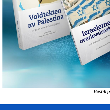
Bestill 