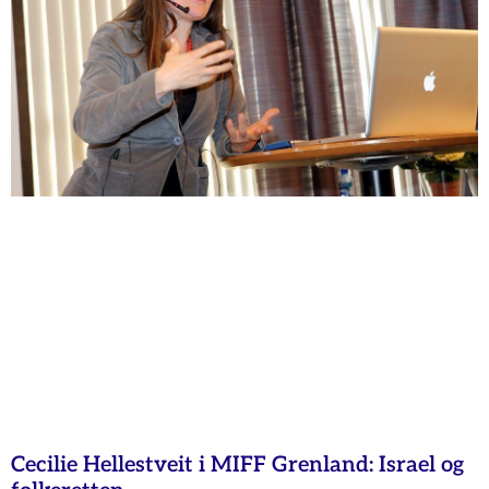
Cecilie Hellestveit i MIFF Grenland: Israel og