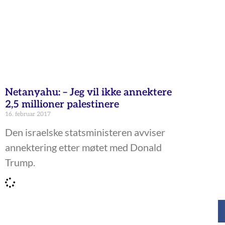
Netanyahu: – Jeg vil ikke annektere
2,5 millioner palestinere
16. februar 2017
Den israelske statsministeren avviser
annektering etter møtet med Donald
Trump.