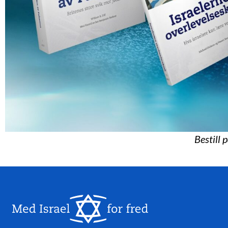
Bestill 