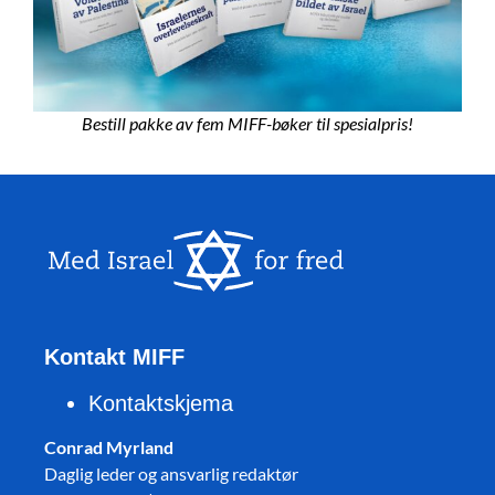
Bestill pakke av fem MIFF-bøker til spesialpris!
Kontakt MIFF
Kontaktskjema
Conrad Myrland
Daglig leder og ansvarlig redaktør