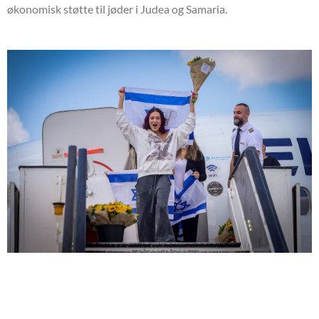
økonomisk støtte til jøder i Judea og Samaria.