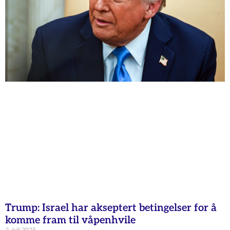
Trump: Israel har akseptert betingelser for å
komme fram til våpenhvile