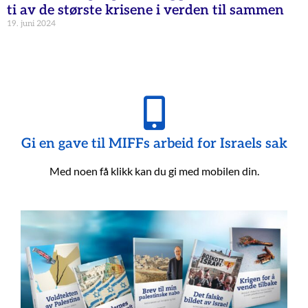
ti av de største krisene i verden til sammen
19. juni 2024
Gi en gave til MIFFs arbeid for Israels sak
Med noen få klikk kan du gi med mobilen din.