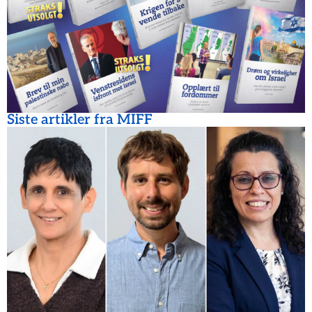
Siste artikler fra MIFF