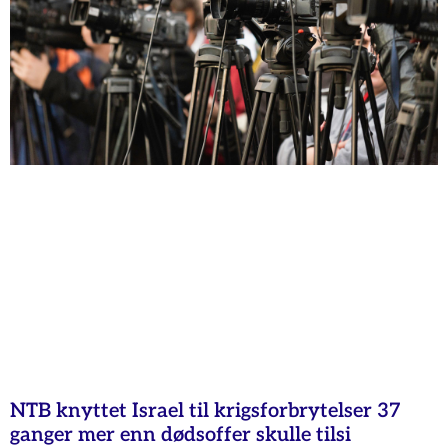
NTB knyttet Israel til krigsforbrytelser 37
ganger mer enn dødsoffer skulle tilsi