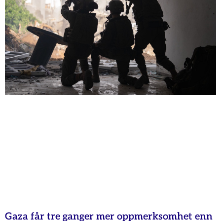
Gaza får tre ganger mer oppmerksomhet enn