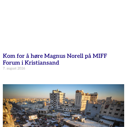
Kom for å høre Magnus Norell på MIFF
Forum i Kristiansand
7. august 2026