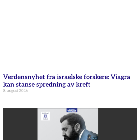
Verdensnyhet fra israelske forskere: Viagra
kan stanse spredning av kreft
8. august 2026