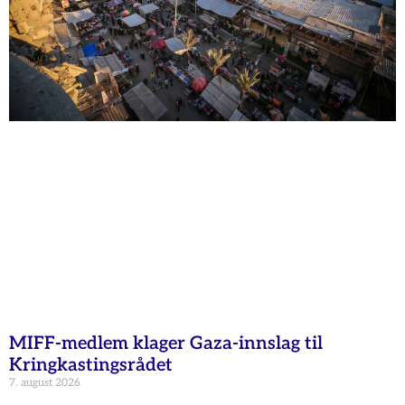
MIFF-medlem klager Gaza-innslag til
Kringkastingsrådet
7. august 2026