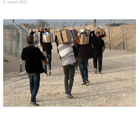
6. august 2025