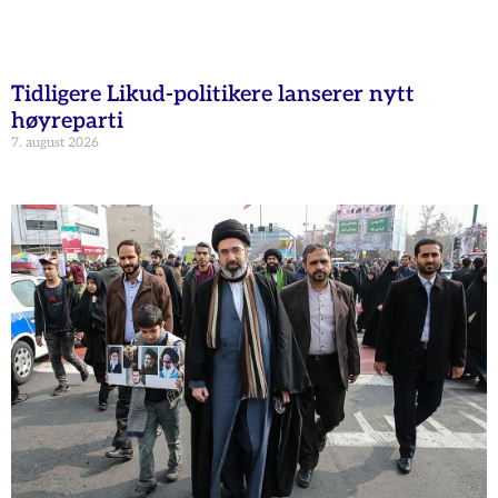
Tidligere Likud-politikere lanserer nytt
høyreparti
7. august 2026