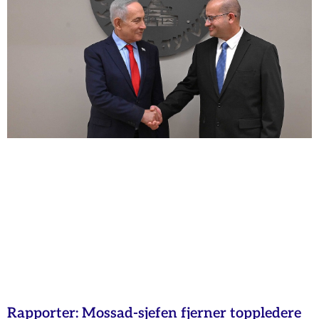
Rapporter: Mossad-sjefen fjerner toppledere