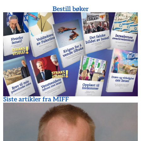
Bestill bøker
Siste artikler fra MIFF