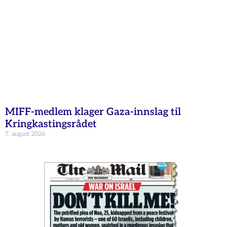
MIFF-medlem klager Gaza-innslag til
Kringkastingsrådet
7. august 2026