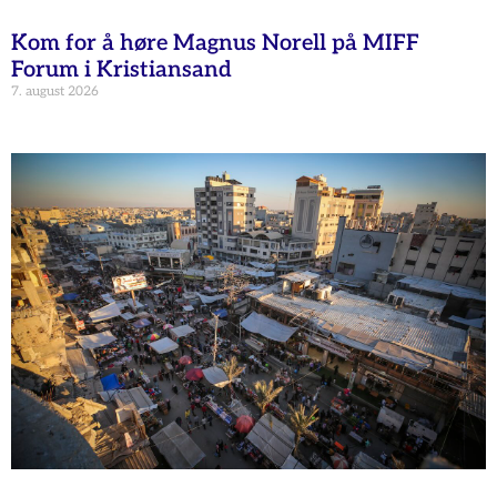
Kom for å høre Magnus Norell på MIFF
Forum i Kristiansand
7. august 2026