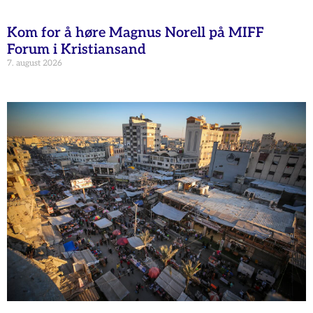
Kom for å høre Magnus Norell på MIFF
Forum i Kristiansand
7. august 2026