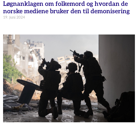
Løgnanklagen om folkemord og hvordan de
norske mediene bruker den til demonisering
19. juni 2024