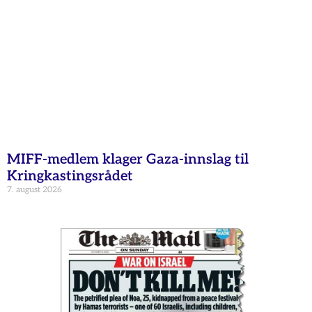
MIFF-medlem klager Gaza-innslag til
Kringkastingsrådet
7. august 2026