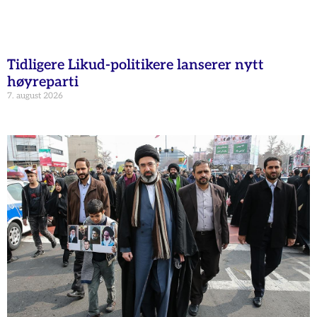
Tidligere Likud-politikere lanserer nytt
høyreparti
7. august 2026