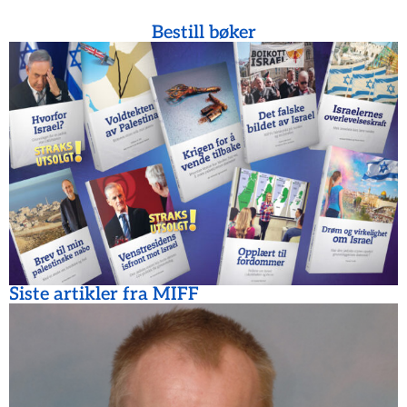
Bestill bøker
Siste artikler fra MIFF