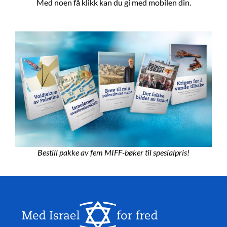
Med noen få klikk kan du gi med mobilen din.
Bestill pakke av fem MIFF-bøker til spesialpris!