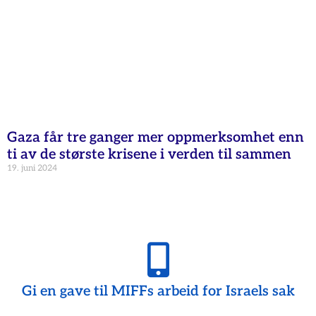
Gaza får tre ganger mer oppmerksomhet enn
ti av de største krisene i verden til sammen
19. juni 2024
Gi en gave til MIFFs arbeid for Israels sak