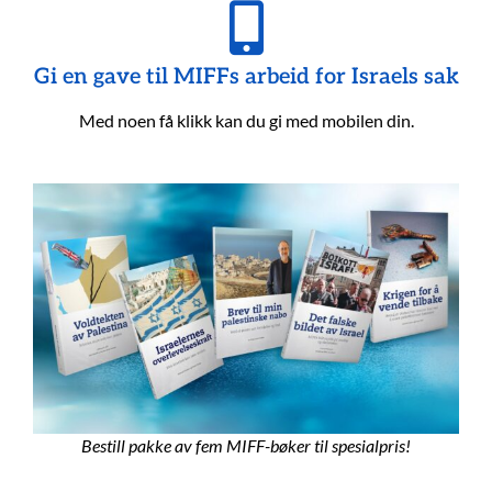
Gi en gave til MIFFs arbeid for Israels sak
Med noen få klikk kan du gi med mobilen din.
Bestill pakke av fem MIFF-bøker til spesialpris!