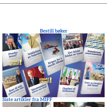
Bestill bøker
Siste artikler fra MIFF