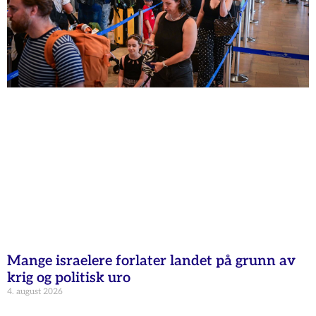
Mange israelere forlater landet på grunn av
krig og politisk uro
4. august 2026