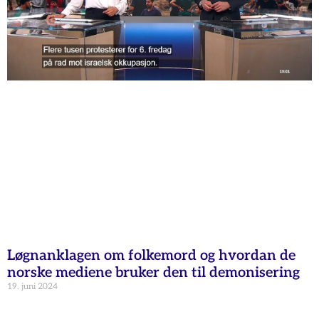
Løgnanklagen om folkemord og hvordan de
norske mediene bruker den til demonisering
19. juni 2024