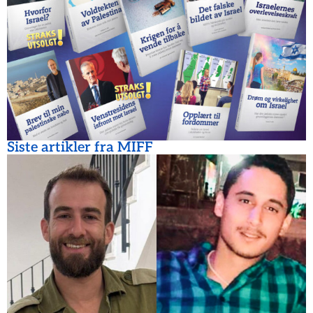
Siste artikler fra MIFF