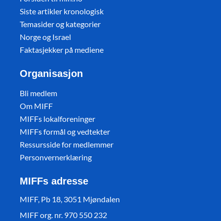
Siste artikler kronologisk
Temasider og kategorier
Norge og Israel
Faktasjekker på mediene
Organisasjon
Bli medlem
Om MIFF
MIFFs lokalforeninger
MIFFs formål og vedtekter
Ressursside for medlemmer
Personvernerklæring
MIFFs adresse
MIFF, Pb 18, 3051 Mjøndalen
MIFF org. nr. 970 550 232