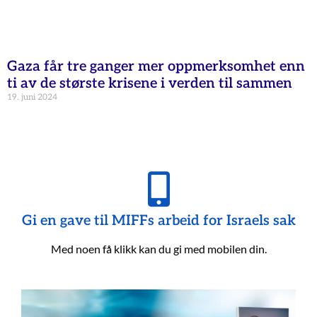
Gaza får tre ganger mer oppmerksomhet enn
ti av de største krisene i verden til sammen
19. juni 2024
Gi en gave til MIFFs arbeid for Israels sak
Med noen få klikk kan du gi med mobilen din.