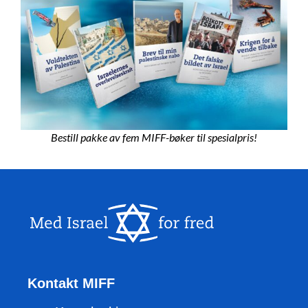
Bestill pakke av fem MIFF-bøker til spesialpris!
Kontakt MIFF