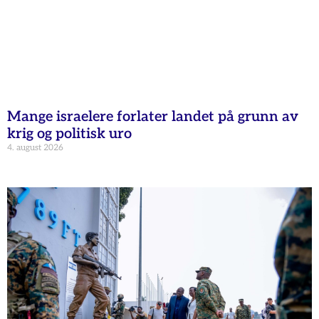
Mange israelere forlater landet på grunn av
krig og politisk uro
4. august 2026