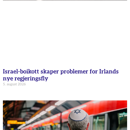
Israel-boikott skaper problemer for Irlands
nye regjeringsfly
5. august 2026