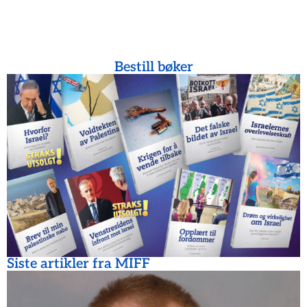
Bestill bøker
Siste artikler fra MIFF