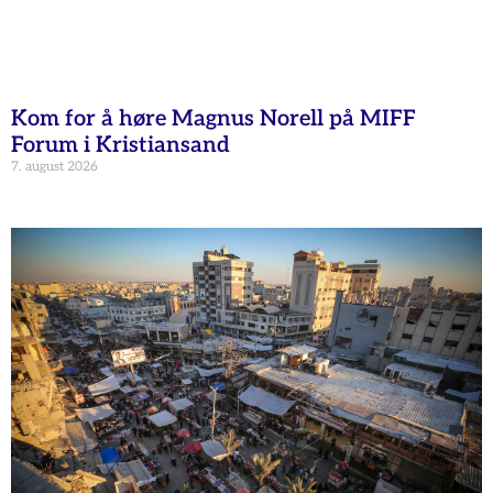
Kom for å høre Magnus Norell på MIFF
Forum i Kristiansand
7. august 2026