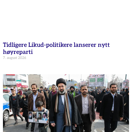
Tidligere Likud-politikere lanserer nytt
høyreparti
7. august 2026