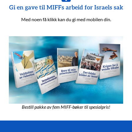
Gi en gave til MIFFs arbeid for Israels sak
Med noen få klikk kan du gi med mobilen din.
Bestill pakke av fem MIFF-bøker til spesialpris!