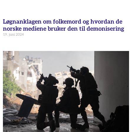
Løgnanklagen om folkemord og hvordan de
norske mediene bruker den til demonisering
19. juni 2024