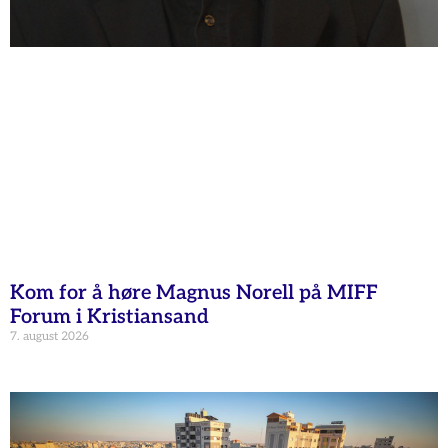
Kom for å høre Magnus Norell på MIFF
Forum i Kristiansand
7. august 2026