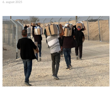
6. august 2025