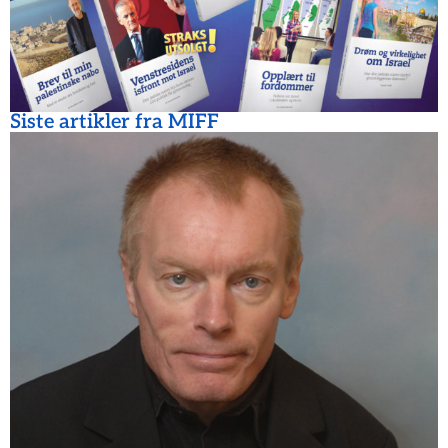
Siste artikler fra MIFF