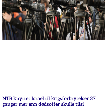
NTB knyttet Israel til krigsforbrytelser 37
ganger mer enn dødsoffer skulle tilsi