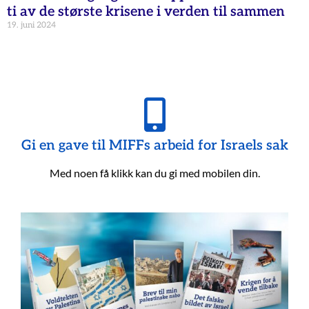
ti av de største krisene i verden til sammen
19. juni 2024
Gi en gave til MIFFs arbeid for Israels sak
Med noen få klikk kan du gi med mobilen din.