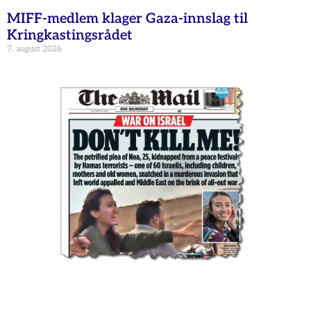
MIFF-medlem klager Gaza-innslag til
Kringkastingsrådet
7. august 2026