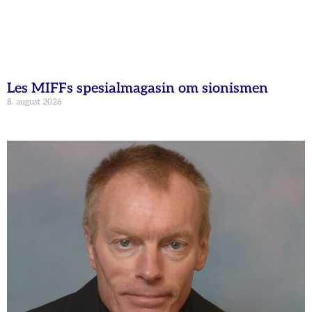
Les MIFFs spesialmagasin om sionismen
8. august 2026