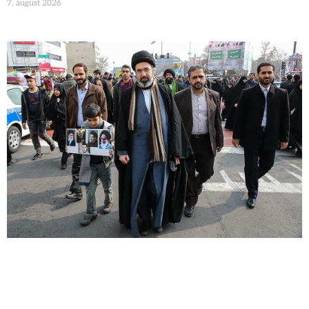
7. august 2026