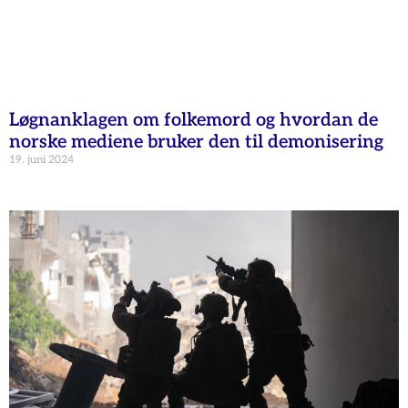
Løgnanklagen om folkemord og hvordan de
norske mediene bruker den til demonisering
19. juni 2024