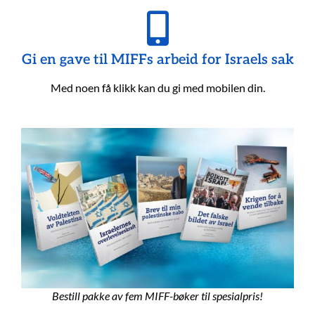
Gi en gave til MIFFs arbeid for Israels sak
Med noen få klikk kan du gi med mobilen din.
Bestill pakke av fem MIFF-bøker til spesialpris!