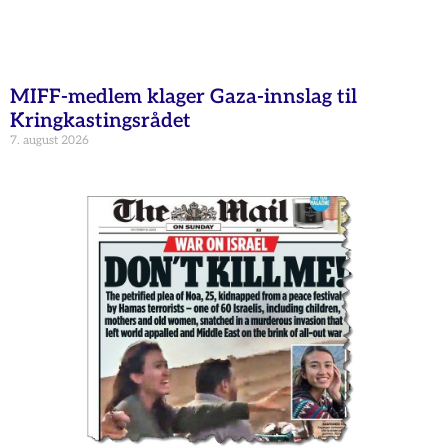
MIFF-medlem klager Gaza-innslag til
Kringkastingsrådet
7. august 2026