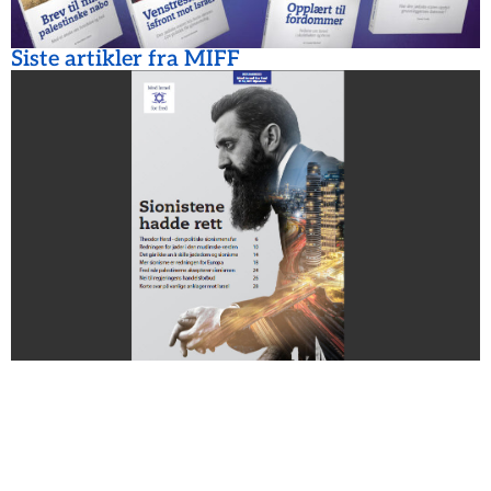
Siste artikler fra MIFF