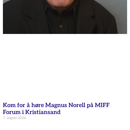
Kom for å høre Magnus Norell på MIFF
Forum i Kristiansand
7. august 2026