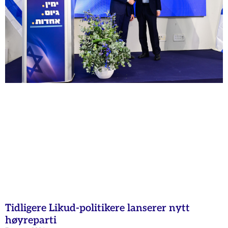
Tidligere Likud-politikere lanserer nytt
høyreparti