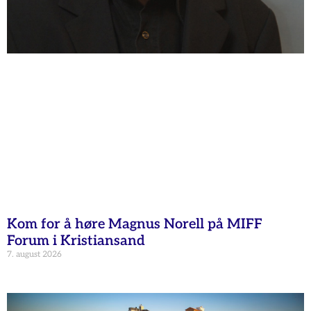
Kom for å høre Magnus Norell på MIFF
Forum i Kristiansand
7. august 2026