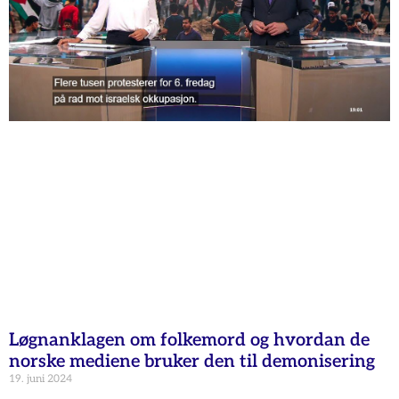
Løgnanklagen om folkemord og hvordan de
norske mediene bruker den til demonisering
19. juni 2024