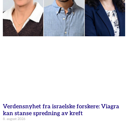
Verdensnyhet fra israelske forskere: Viagra
kan stanse spredning av kreft
8. august 2026