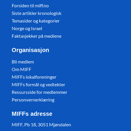
Forsiden til miff.no
Siste artikler kronologisk
Temasider og kategorier
Norge og Israel
Faktasjekker på mediene
Organisasjon
Bli medlem
Om MIFF
MIFFs lokalforeninger
MIFFs formål og vedtekter
Ressursside for medlemmer
Personvernerklæring
MIFFs adresse
MIFF, Pb 18, 3051 Mjøndalen