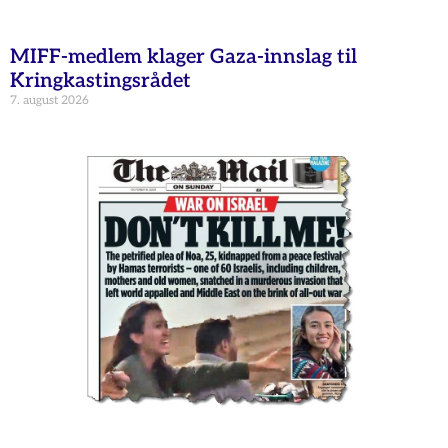
MIFF-medlem klager Gaza-innslag til
Kringkastingsrådet
7. august 2026