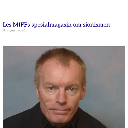
Les MIFFs spesialmagasin om sionismen
8. august 2026