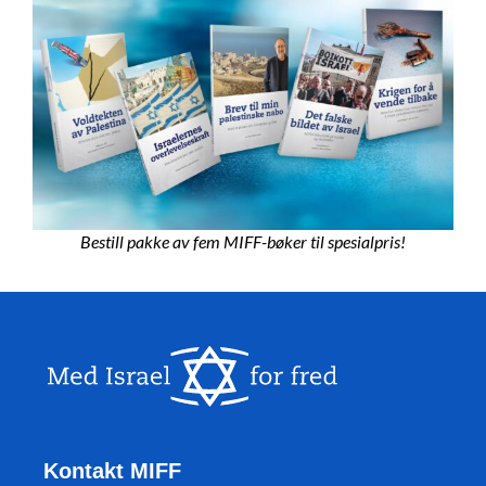
Bestill pakke av fem MIFF-bøker til spesialpris!
Kontakt MIFF