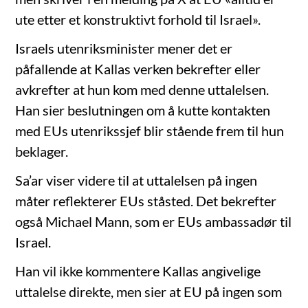
ute etter et konstruktivt forhold til Israel».
Israels utenriksminister mener det er
påfallende at Kallas verken bekrefter eller
avkrefter at hun kom med denne uttalelsen.
Han sier beslutningen om å kutte kontakten
med EUs utenrikssjef blir stående frem til hun
beklager.
Sa’ar viser videre til at uttalelsen på ingen
måter reflekterer EUs ståsted. Det bekrefter
også Michael Mann, som er EUs ambassadør til
Israel.
Han vil ikke kommentere Kallas angivelige
uttalelse direkte, men sier at EU på ingen som