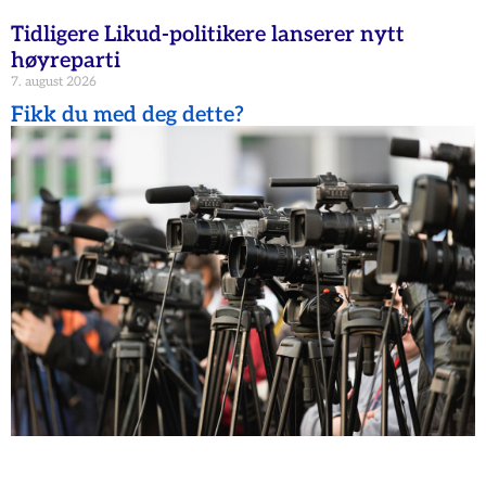
Tidligere Likud-politikere lanserer nytt
høyreparti
7. august 2026
Fikk du med deg dette?