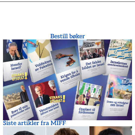
Bestill bøker
Siste artikler fra MIFF