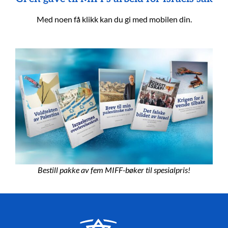
Med noen få klikk kan du gi med mobilen din.
Bestill pakke av fem MIFF-bøker til spesialpris!