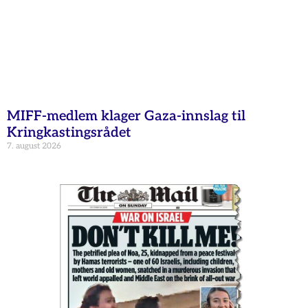
MIFF-medlem klager Gaza-innslag til
Kringkastingsrådet
7. august 2026