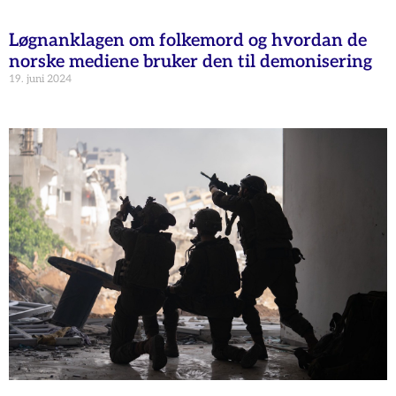
Løgnanklagen om folkemord og hvordan de
norske mediene bruker den til demonisering
19. juni 2024