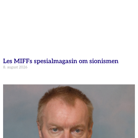
Les MIFFs spesialmagasin om sionismen
8. august 2026