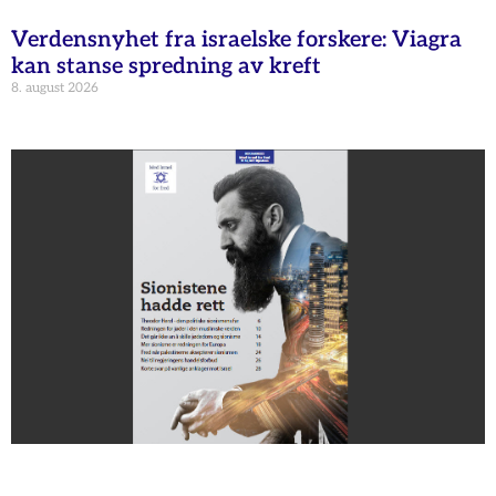
Verdensnyhet fra israelske forskere: Viagra
kan stanse spredning av kreft
8. august 2026