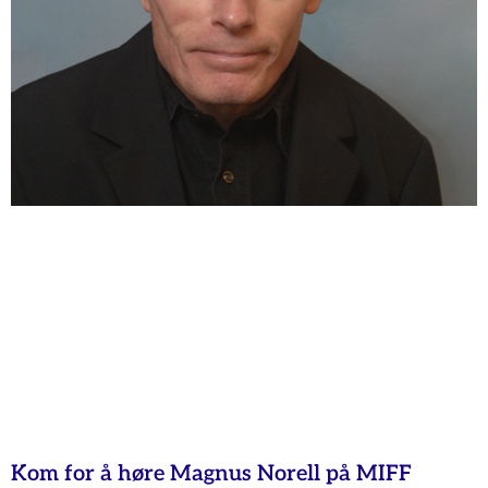
Kom for å høre Magnus Norell på MIFF