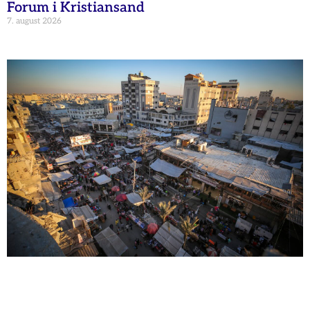
Forum i Kristiansand
7. august 2026