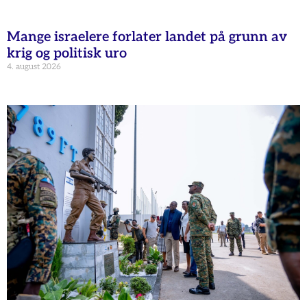
Mange israelere forlater landet på grunn av
krig og politisk uro
4. august 2026