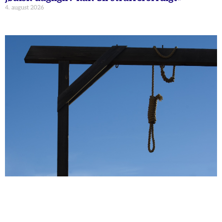
4. august 2026