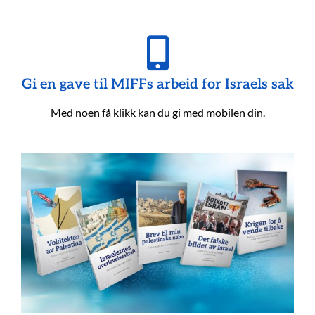
Gi en gave til MIFFs arbeid for Israels sak
Med noen få klikk kan du gi med mobilen din.