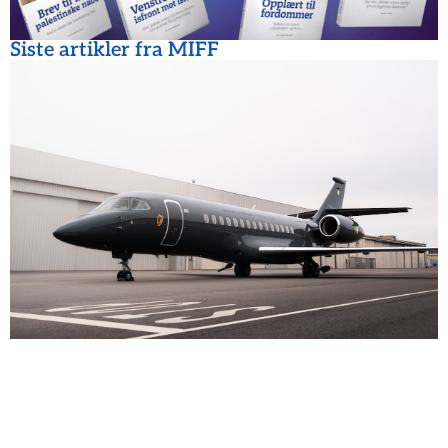
Siste artikler fra MIFF