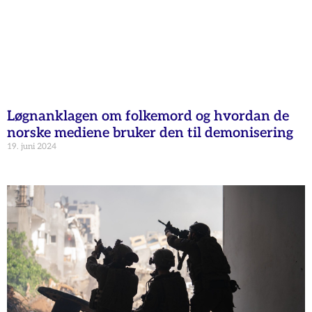
Løgnanklagen om folkemord og hvordan de
norske mediene bruker den til demonisering
19. juni 2024