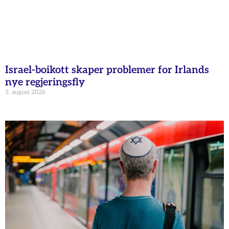
Israel-boikott skaper problemer for Irlands
nye regjeringsfly
5. august 2026