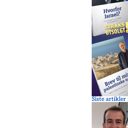
Siste artikler