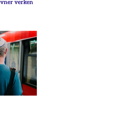
evner verken