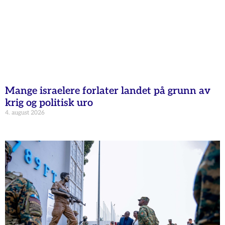
Mange israelere forlater landet på grunn av
krig og politisk uro
4. august 2026