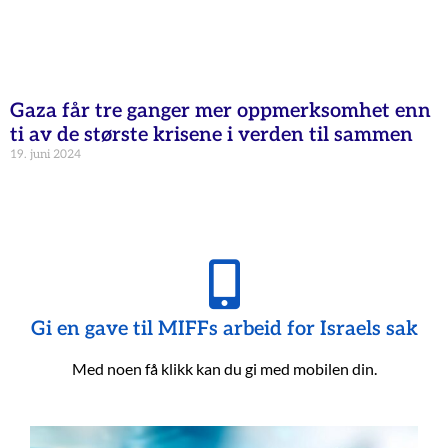
Gaza får tre ganger mer oppmerksomhet enn
ti av de største krisene i verden til sammen
19. juni 2024
Gi en gave til MIFFs arbeid for Israels sak
Med noen få klikk kan du gi med mobilen din.