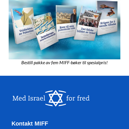
Bestill pakke av fem MIFF-bøker til spesialpris!
Kontakt MIFF