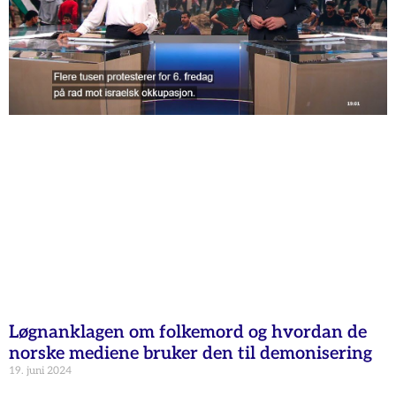
Løgnanklagen om folkemord og hvordan de
norske mediene bruker den til demonisering
19. juni 2024