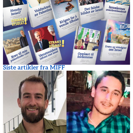
Siste artikler fra MIFF