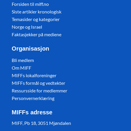
Forsiden til miff.no
Siste artikler kronologisk
Temasider og kategorier
Norge og Israel
Faktasjekker på mediene
Organisasjon
Bli medlem
Om MIFF
MIFFs lokalforeninger
MIFFs formål og vedtekter
Ressursside for medlemmer
Personvernerklæring
MIFFs adresse
MIFF, Pb 18, 3051 Mjøndalen