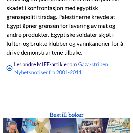
skadet i konfrontasjon med egyptisk
grensepoliti tirsdag. Palestinerne krevde at
Egypt åpner grensen for levering av mat og
andre produkter. Egyptiske soldater skjøt i
luften og brukte klubber og vannkanoner for å
drive demonstrantene tilbake.
Les andre MIFF-artikler om
Gaza-stripen
,
Nyhetsnotiser fra 2001-2011
Bestill bøker