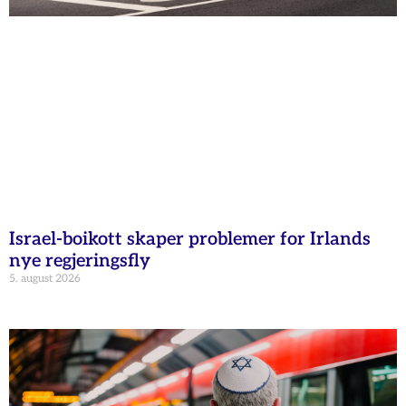
Israel-boikott skaper problemer for Irlands
nye regjeringsfly
5. august 2026