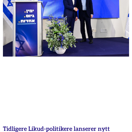
Tidligere Likud-politikere lanserer nytt