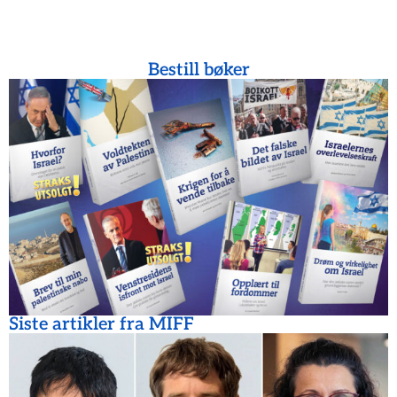
Bestill bøker
Siste artikler fra MIFF