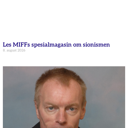
Les MIFFs spesialmagasin om sionismen
8. august 2026