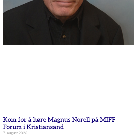
Kom for å høre Magnus Norell på MIFF
Forum i Kristiansand
7. august 2026