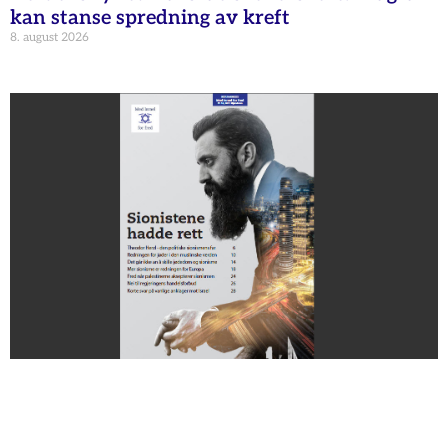
kan stanse spredning av kreft
8. august 2026