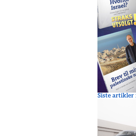
Siste artikler