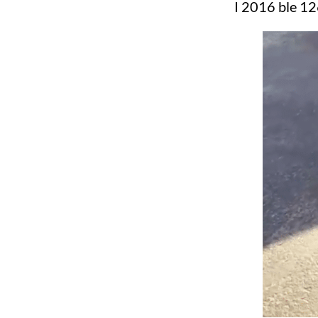
I 2016 ble 1