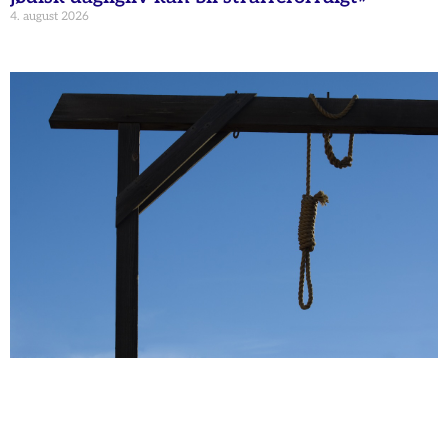
4. august 2026