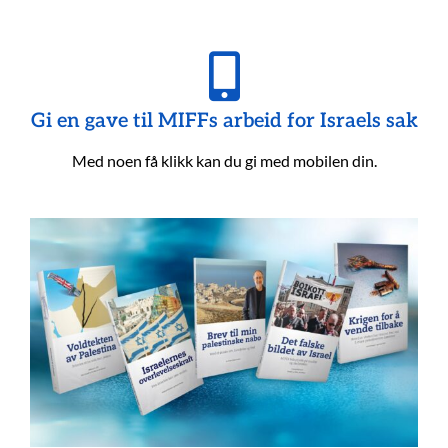
Gi en gave til MIFFs arbeid for Israels sak
Med noen få klikk kan du gi med mobilen din.