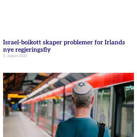
Israel-boikott skaper problemer for Irlands
nye regjeringsfly
5. august 2026