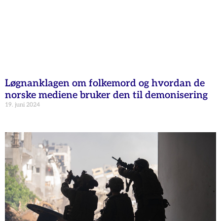
Løgnanklagen om folkemord og hvordan de
norske mediene bruker den til demonisering
19. juni 2024