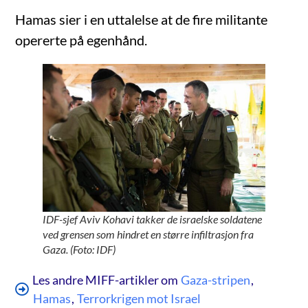
Hamas sier i en uttalelse at de fire militante
opererte på egenhånd.
IDF-sjef Aviv Kohavi takker de israelske soldatene
ved grensen som hindret en større infiltrasjon fra
Gaza. (Foto: IDF)
Les andre MIFF-artikler om
Gaza-stripen
,
Hamas
,
Terrorkrigen mot Israel