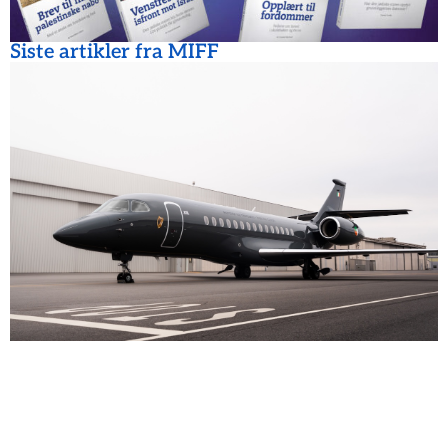
Siste artikler fra MIFF